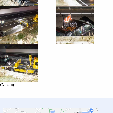
Ga terug