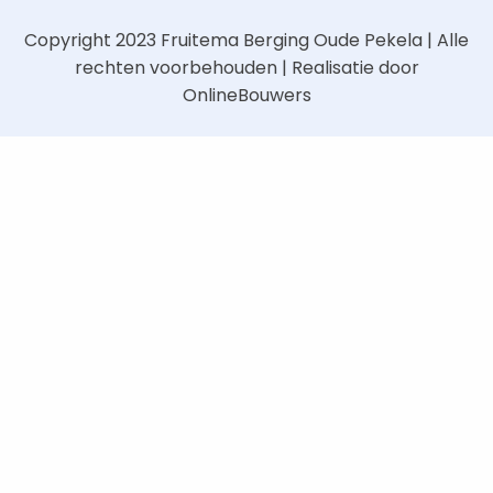
Copyright 2023
Fruitema Berging Oude Pekela
| Alle
rechten voorbehouden | Realisatie door
OnlineBouwers