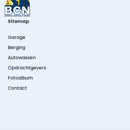
Sitemap
Garage
Berging
Autowassen
Opdrachtgevers
Fotoalbum
Contact