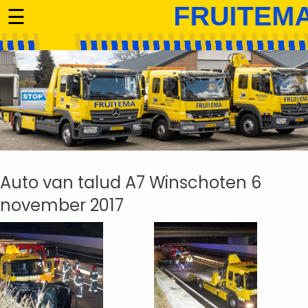
☰
Auto van talud A7 Winschoten 6
november 2017