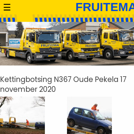
☰
Kettingbotsing N367 Oude Pekela 17
november 2020