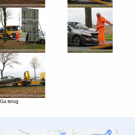
Ga terug