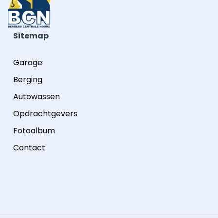
Sitemap
Garage
Berging
Autowassen
Opdrachtgevers
Fotoalbum
Contact