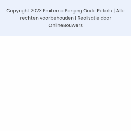
Copyright 2023
Fruitema Berging Oude Pekela
| Alle
rechten voorbehouden | Realisatie door
OnlineBouwers