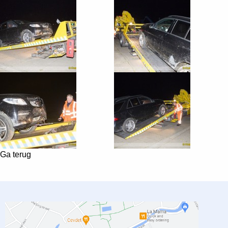
Ga terug