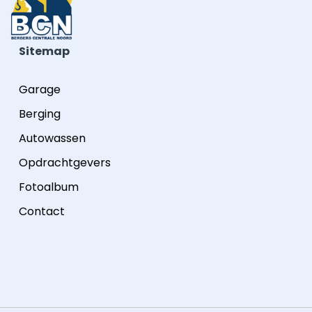
Sitemap
Garage
Berging
Autowassen
Opdrachtgevers
Fotoalbum
Contact