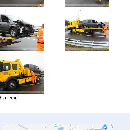
Ga terug