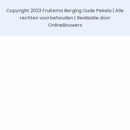
Copyright 2023
Fruitema Berging Oude Pekela
| Alle
rechten voorbehouden | Realisatie door
OnlineBouwers