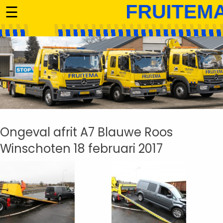
☰
Ongeval afrit A7 Blauwe Roos
Winschoten 18 februari 2017