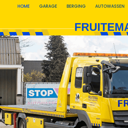
HOME
GARAGE
BERGING
AUTOWASSEN