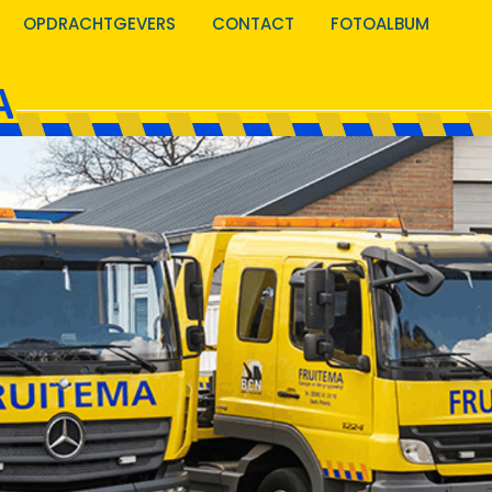
OPDRACHTGEVERS
CONTACT
FOTOALBUM