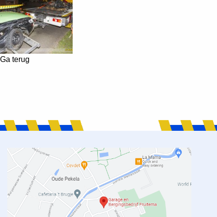
Ga terug