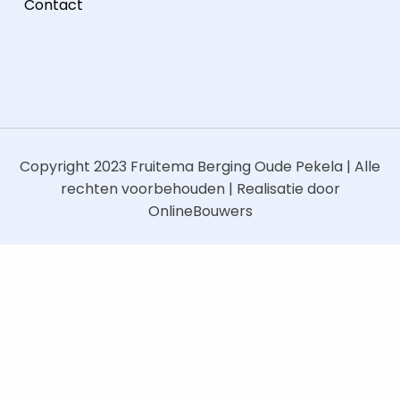
Contact
Copyright 2023
Fruitema Berging Oude Pekela
| Alle
rechten voorbehouden | Realisatie door
OnlineBouwers