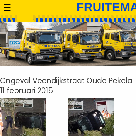
☰
Ongeval Veendijkstraat Oude Pekela
11 februari 2015