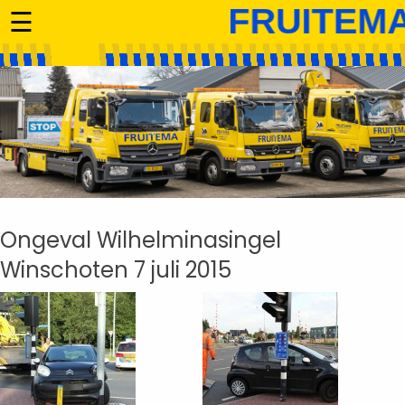
☰
Ongeval Wilhelminasingel
Winschoten 7 juli 2015