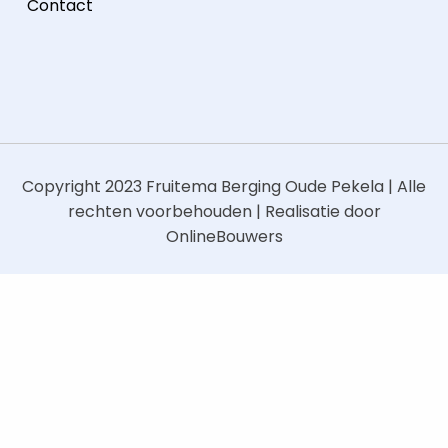
Contact
Copyright 2023
Fruitema Berging Oude Pekela
| Alle
rechten voorbehouden | Realisatie door
OnlineBouwers