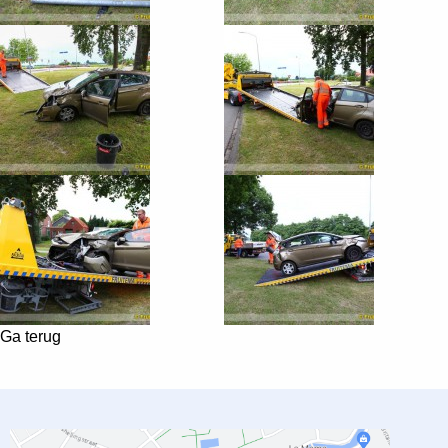
Ga terug