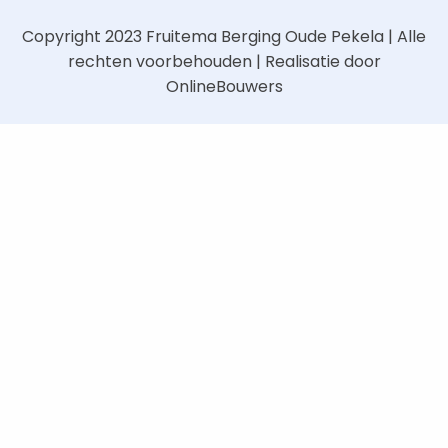
Copyright 2023
Fruitema Berging Oude Pekela
| Alle
rechten voorbehouden | Realisatie door
OnlineBouwers