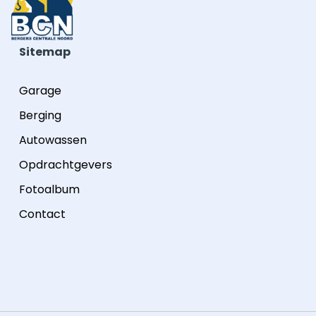
Sitemap
Garage
Berging
Autowassen
Opdrachtgevers
Fotoalbum
Contact