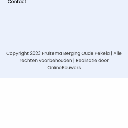
Contact
Copyright 2023
Fruitema Berging Oude Pekela
| Alle
rechten voorbehouden | Realisatie door
OnlineBouwers