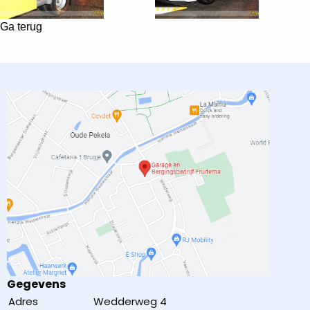
Ga terug
Gegevens
Adres
Wedderweg 4