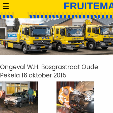
☰
Ongeval W.H. Bosgrastraat Oude
Pekela 16 oktober 2015