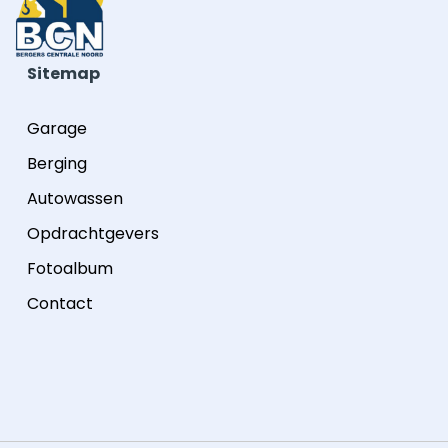
Sitemap
Garage
Berging
Autowassen
Opdrachtgevers
Fotoalbum
Contact