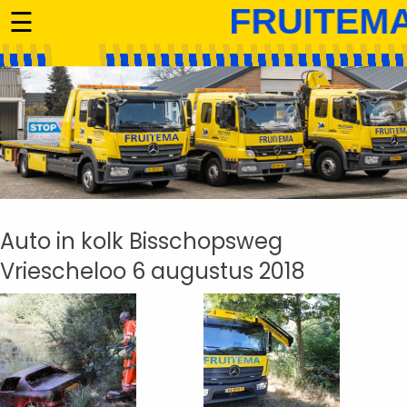
☰
Auto in kolk Bisschopsweg
Vriescheloo 6 augustus 2018