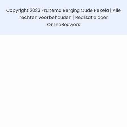
Copyright 2023
Fruitema Berging Oude Pekela
| Alle
rechten voorbehouden | Realisatie door
OnlineBouwers