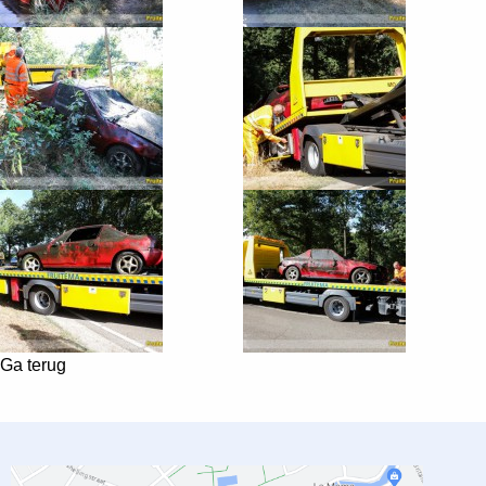
Ga terug