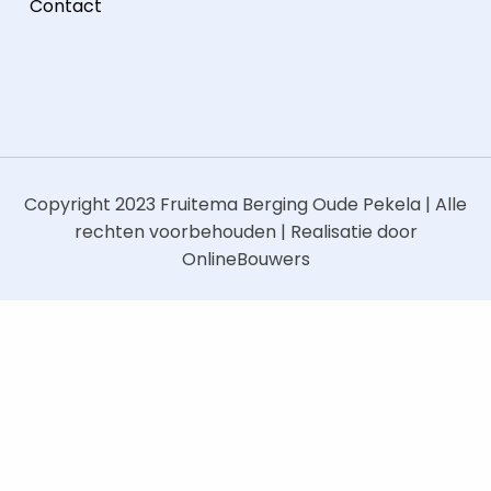
Contact
Copyright 2023
Fruitema Berging Oude Pekela
| Alle
rechten voorbehouden | Realisatie door
OnlineBouwers