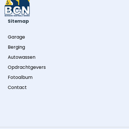
Sitemap
Garage
Berging
Autowassen
Opdrachtgevers
Fotoalbum
Contact