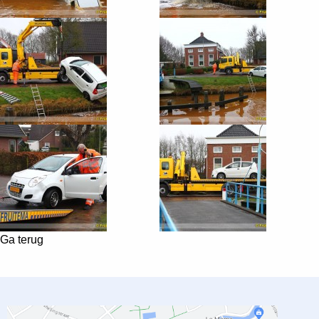
Ga terug