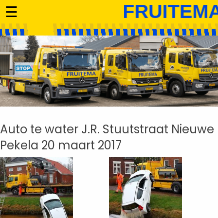
☰
Auto te water J.R. Stuutstraat Nieuwe
Pekela 20 maart 2017