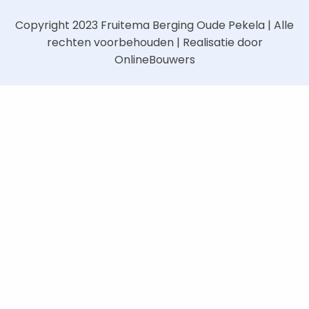
Copyright 2023
Fruitema Berging Oude Pekela
| Alle
rechten voorbehouden | Realisatie door
OnlineBouwers