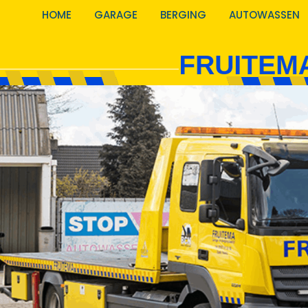
HOME
GARAGE
BERGING
AUTOWASSEN