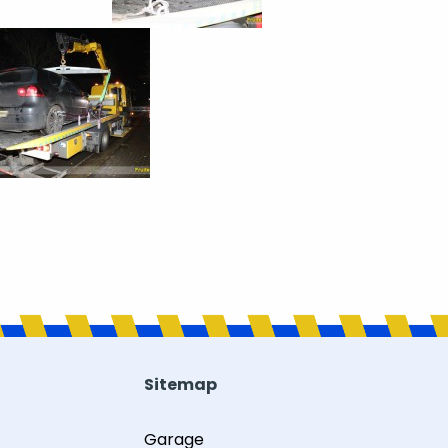
Sitemap
Garage