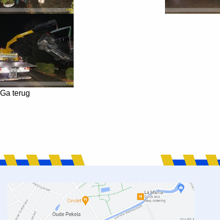
Ga terug