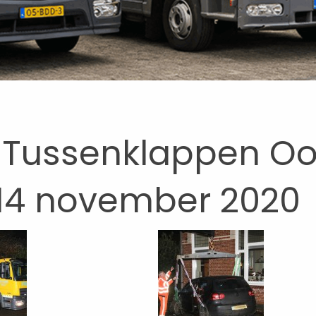
Tussenklappen Oos
14 november 2020