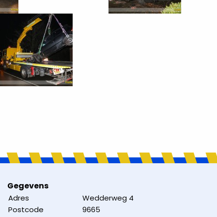
Gegevens
Adres
Wedderweg 4
Postcode
9665