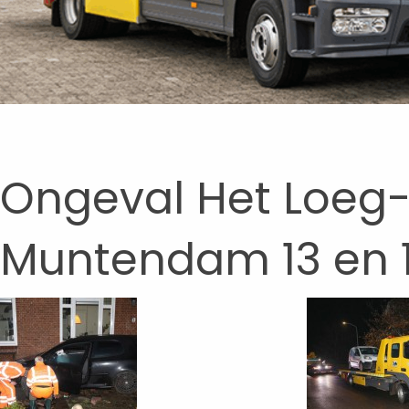
Ongeval Het Loeg-
Muntendam 13 en 