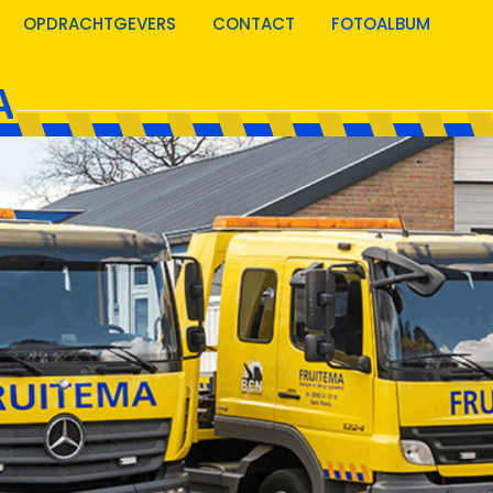
OPDRACHTGEVERS
CONTACT
FOTOALBUM