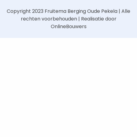
Copyright 2023
Fruitema Berging Oude Pekela
| Alle
rechten voorbehouden | Realisatie door
OnlineBouwers