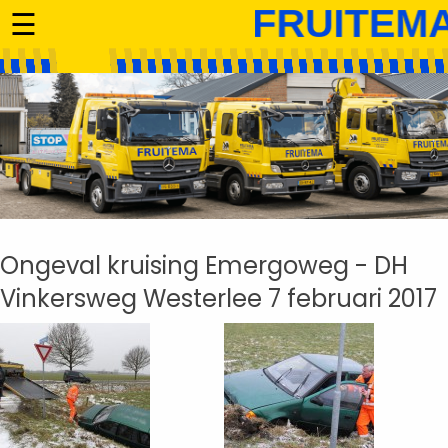
☰
Ongeval kruising Emergoweg - DH
Vinkersweg Westerlee 7 februari 2017