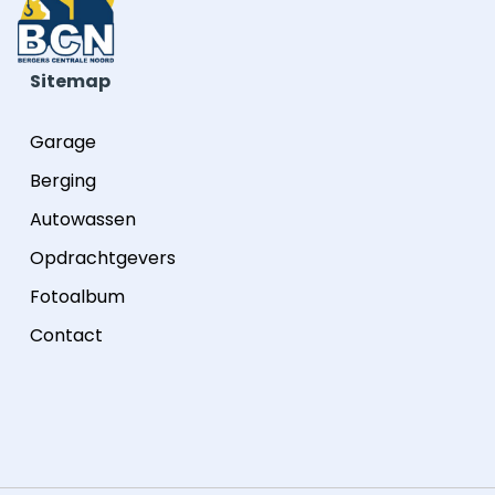
Sitemap
Garage
Berging
Autowassen
Opdrachtgevers
Fotoalbum
Contact