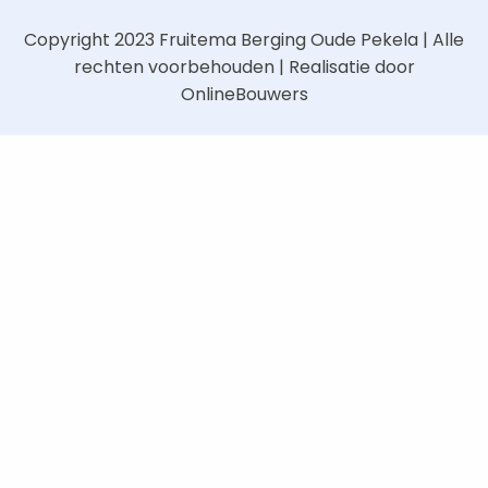
Copyright 2023
Fruitema Berging Oude Pekela
| Alle
rechten voorbehouden | Realisatie door
OnlineBouwers