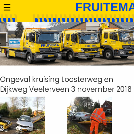
☰
Ongeval kruising Loosterweg en
Dijkweg Veelerveen 3 november 2016