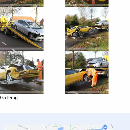
Ga terug