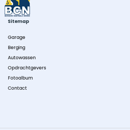
Sitemap
Garage
Berging
Autowassen
Opdrachtgevers
Fotoalbum
Contact