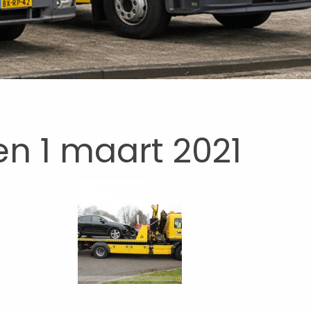
n 1 maart 2021