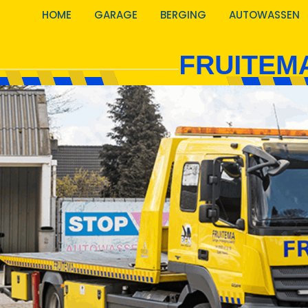
HOME
GARAGE
BERGING
AUTOWASSEN