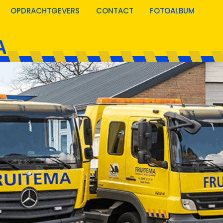
OPDRACHTGEVERS
CONTACT
FOTOALBUM