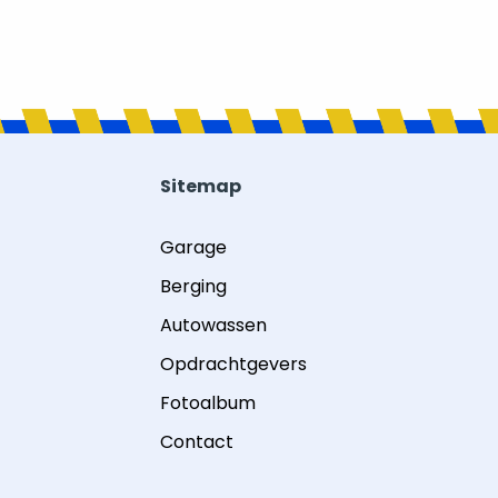
Sitemap
Garage
Berging
Autowassen
Opdrachtgevers
Fotoalbum
Contact