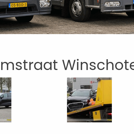
mstraat Winschote