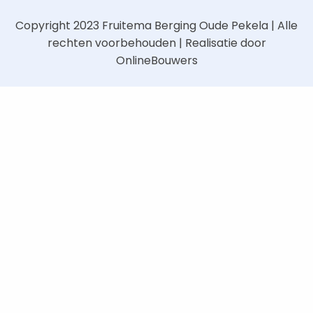
Copyright 2023
Fruitema Berging Oude Pekela
| Alle
rechten voorbehouden | Realisatie door
OnlineBouwers