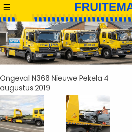
☰
Ongeval N366 Nieuwe Pekela 4
augustus 2019