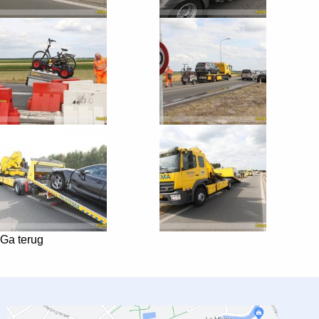
Ga terug