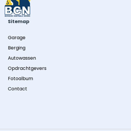
Sitemap
Garage
Berging
Autowassen
Opdrachtgevers
Fotoalbum
Contact