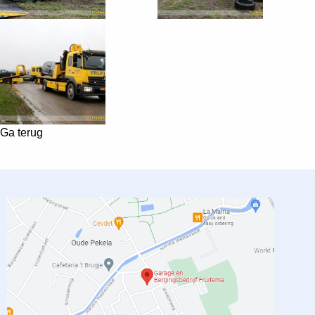
Ga terug