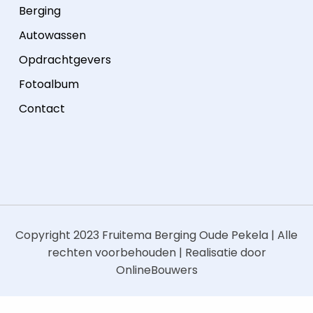
Berging
Autowassen
Opdrachtgevers
Fotoalbum
Contact
Copyright 2023
Fruitema Berging Oude Pekela
| Alle
rechten voorbehouden | Realisatie door
OnlineBouwers