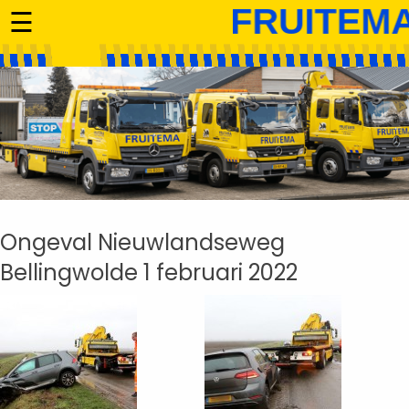
☰
Ongeval Nieuwlandseweg
Bellingwolde 1 februari 2022