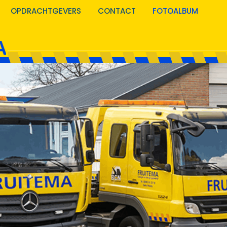
OPDRACHTGEVERS
CONTACT
FOTOALBUM