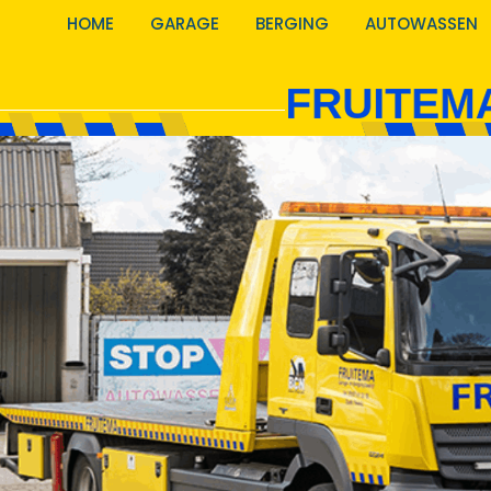
HOME
GARAGE
BERGING
AUTOWASSEN