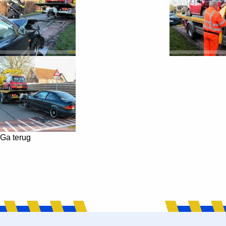
Ga terug