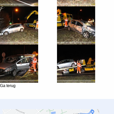
Ga terug