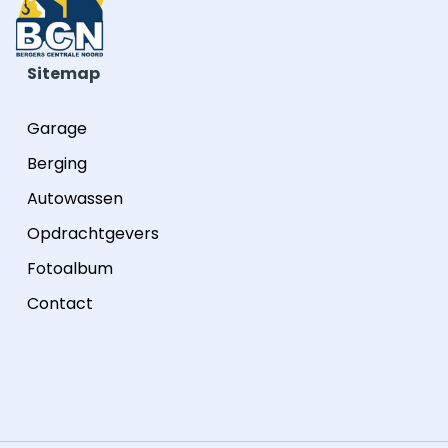
Sitemap
Garage
Berging
Autowassen
Opdrachtgevers
Fotoalbum
Contact