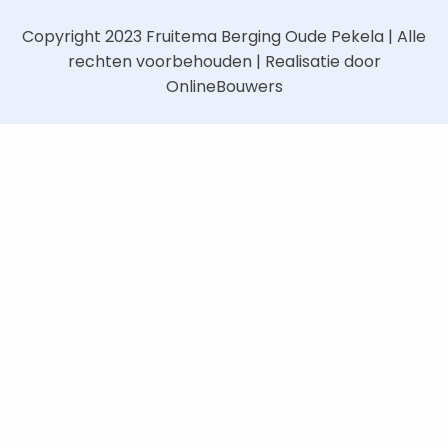
Copyright 2023
Fruitema Berging Oude Pekela
| Alle
rechten voorbehouden | Realisatie door
OnlineBouwers